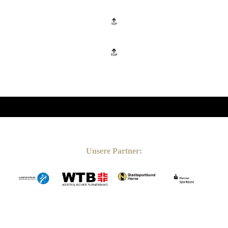
Unsere Partner: