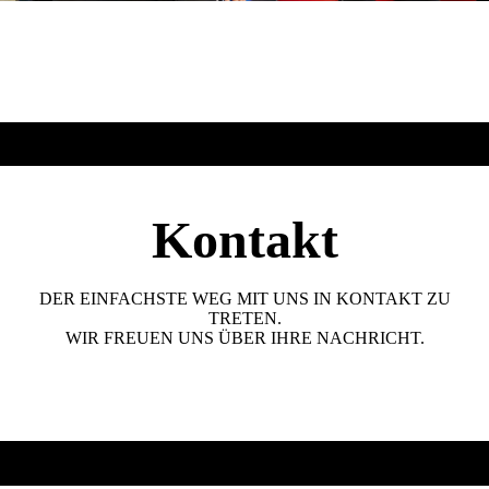
Kontakt
DER EINFACHSTE WEG MIT UNS IN KONTAKT ZU
TRETEN.
WIR FREUEN UNS ÜBER IHRE NACHRICHT.