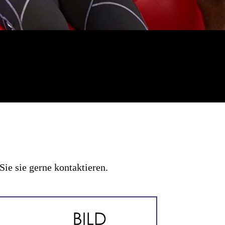
Sie sie gerne kontaktieren.