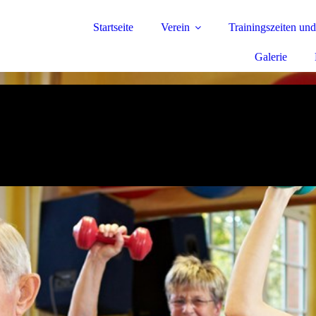
Startseite
Verein
Trainingszeiten und
Galerie