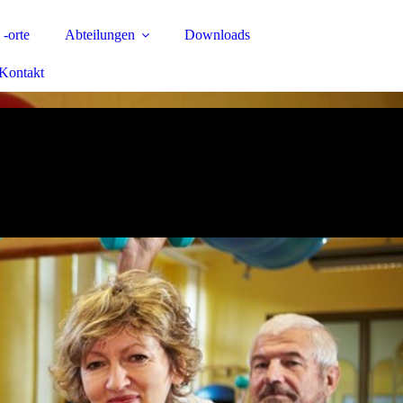
 -orte
Abteilungen
Downloads
Kontakt