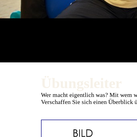
Übungsleiter
Wer macht eigentlich was? Mit wem w
Verschaffen Sie sich einen Überblick ü