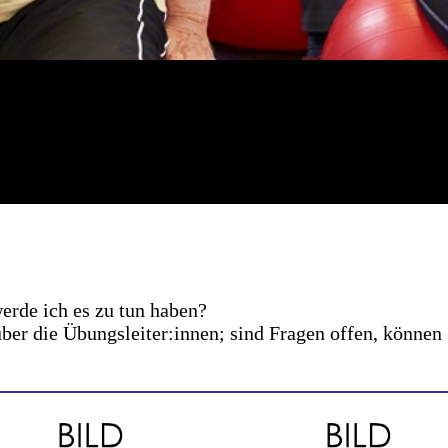
erde ich es zu tun haben?
ber die Übungsleiter:innen; sind Fragen offen, können 